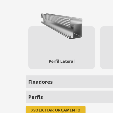
Perfil Lateral
Fixadores
Perfis
SOLICITAR ORÇAMENTO