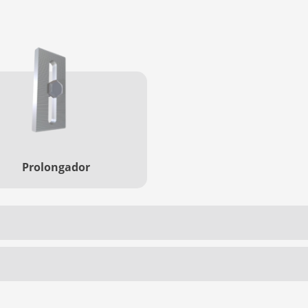
Prolongador