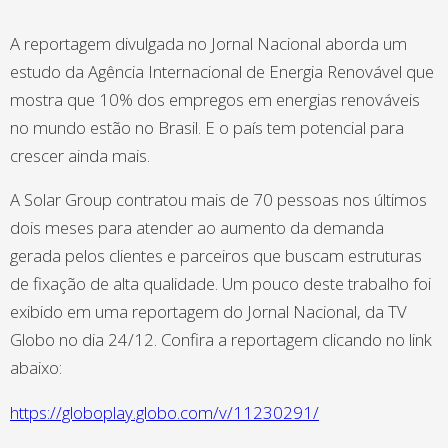
A reportagem divulgada no Jornal Nacional aborda um
estudo da Agência Internacional de Energia Renovável que
mostra que 10% dos empregos em energias renováveis
no mundo estão no Brasil. E o país tem potencial para
crescer ainda mais.
A Solar Group contratou mais de 70 pessoas nos últimos
dois meses para atender ao aumento da demanda
gerada pelos clientes e parceiros que buscam estruturas
de fixação de alta qualidade. Um pouco deste trabalho foi
exibido em uma reportagem do Jornal Nacional, da TV
Globo no dia 24/12. Confira a reportagem clicando no link
abaixo:
https://globoplay.globo.com/v/11230291/