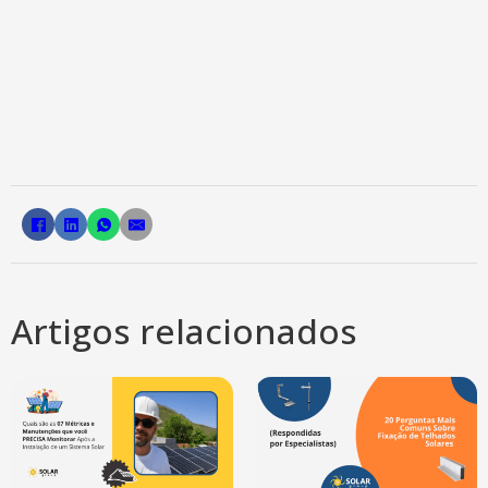
Artigos relacionados