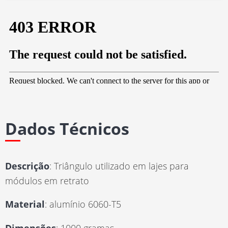
Dados Técnicos
Descrição
: Triângulo utilizado em lajes para
módulos em retrato
Material
: alumínio 6060-T5
Dimensões
: 1000 gramas