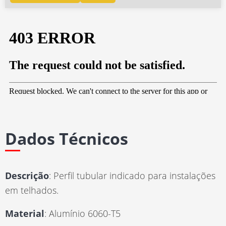
Dados Técnicos
Descrição
: Perfil tubular indicado para instalações
em telhados.
Material
: Alumínio 6060-T5