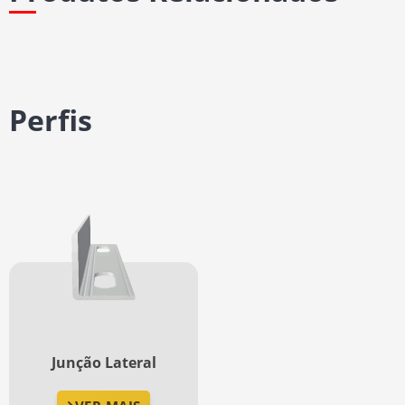
Perfis
Junção Lateral