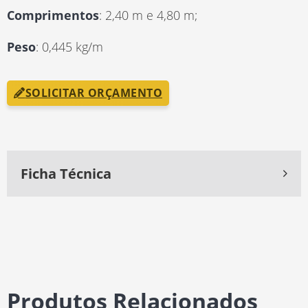
Comprimentos
: 2,40 m e 4,80 m;
Peso
: 0,445 kg/m
SOLICITAR ORÇAMENTO
Ficha Técnica
Produtos Relacionados