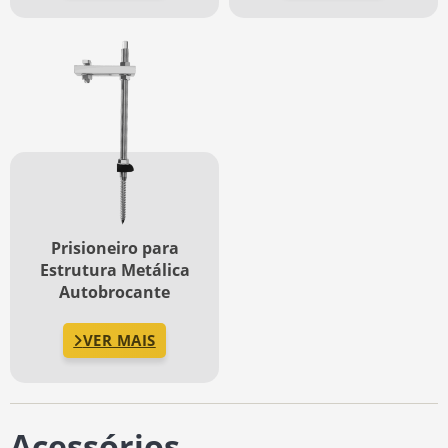
Prisioneiro para
Estrutura Metálica
Autobrocante
VER MAIS
Acessórios