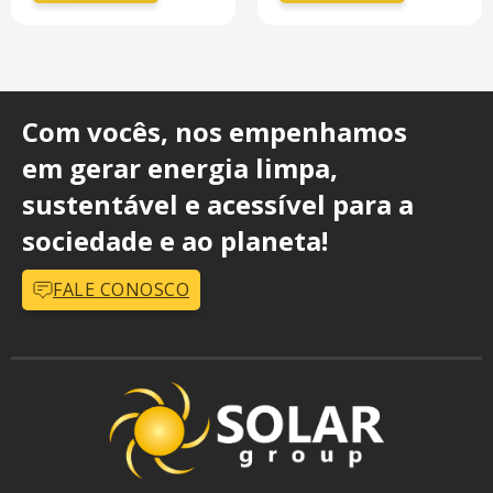
Com vocês, nos empenhamos
em gerar energia limpa,
sustentável e acessível para a
sociedade e ao planeta!
FALE CONOSCO