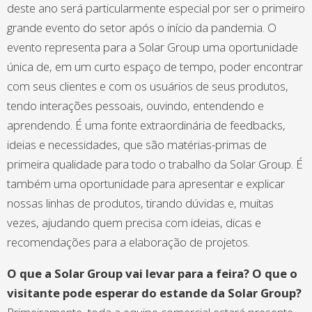
deste ano será particularmente especial por ser o primeiro
grande evento do setor após o início da pandemia. O
evento representa para a Solar Group uma oportunidade
única de, em um curto espaço de tempo, poder encontrar
com seus clientes e com os usuários de seus produtos,
tendo interações pessoais, ouvindo, entendendo e
aprendendo. É uma fonte extraordinária de feedbacks,
ideias e necessidades, que são matérias-primas de
primeira qualidade para todo o trabalho da Solar Group. É
também uma oportunidade para apresentar e explicar
nossas linhas de produtos, tirando dúvidas e, muitas
vezes, ajudando quem precisa com ideias, dicas e
recomendações para a elaboração de projetos.
O que a Solar Group vai levar para a feira? O que o
visitante pode esperar do estande da Solar Group?