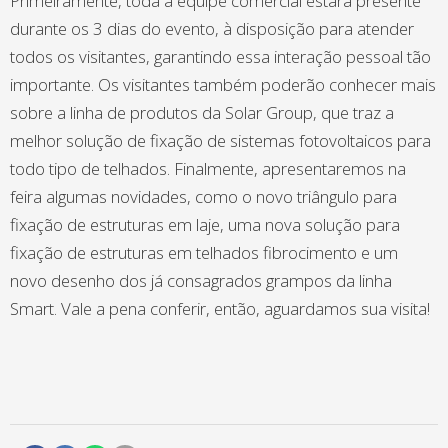
Primeiramente, toda a equipe comercial estará presente
durante os 3 dias do evento, à disposição para atender
todos os visitantes, garantindo essa interação pessoal tão
importante. Os visitantes também poderão conhecer mais
sobre a linha de produtos da Solar Group, que traz a
melhor solução de fixação de sistemas fotovoltaicos para
todo tipo de telhados. Finalmente, apresentaremos na
feira algumas novidades, como o novo triângulo para
fixação de estruturas em laje, uma nova solução para
fixação de estruturas em telhados fibrocimento e um
novo desenho dos já consagrados grampos da linha
Smart. Vale a pena conferir, então, aguardamos sua visita!