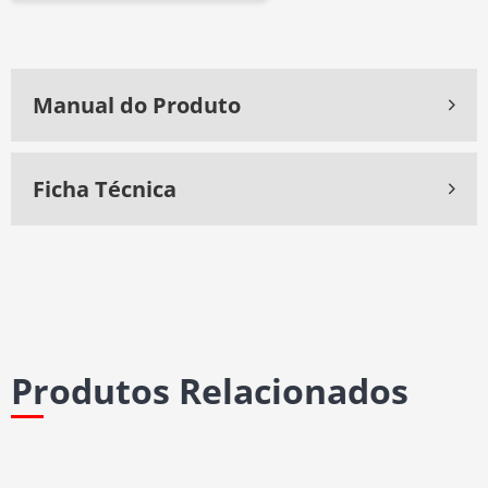
Manual do Produto
Ficha Técnica
Produtos Relacionados