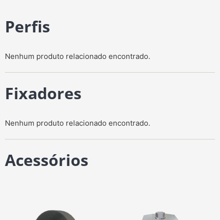
Perfis
Nenhum produto relacionado encontrado.
Fixadores
Nenhum produto relacionado encontrado.
Acessórios