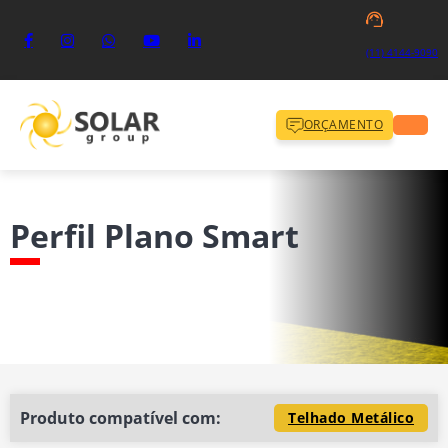
(11) 4144-9090
ORÇAMENTO
Perfil Plano Smart
Produto compatível com:
Telhado Metálico