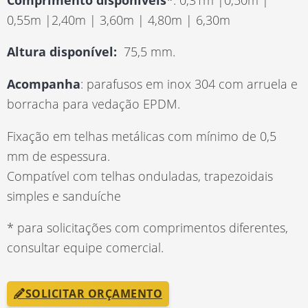
0,55m |2,40m | 3,60m | 4,80m | 6,30m
Altura disponível:
75,5 mm.
Acompanha
: parafusos em inox 304 com arruela e
borracha para vedação EPDM.
Fixação em telhas metálicas com mínimo de 0,5
mm de espessura.
Compatível com telhas onduladas, trapezoidais
simples e sanduíche
* para solicitações com comprimentos diferentes,
consultar equipe comercial.
SOLICITAR ORÇAMENTO