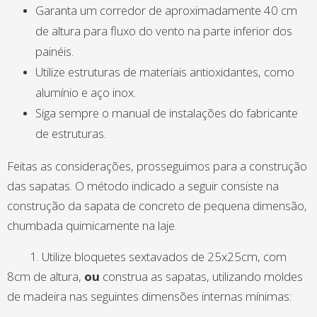
Garanta um corredor de aproximadamente 40 cm
de altura para fluxo do vento na parte inferior dos
painéis.
Utilize estruturas de materiais antioxidantes, como
alumínio e aço inox.
Siga sempre o manual de instalações do fabricante
de estruturas.
Feitas as considerações, prosseguimos para a construção
das sapatas. O método indicado a seguir consiste na
construção da sapata de concreto de pequena dimensão,
chumbada quimicamente na laje.
1. Utilize bloquetes sextavados de 25x25cm, com
8cm de altura,
ou
construa as sapatas, utilizando moldes
de madeira nas seguintes dimensões internas mínimas: