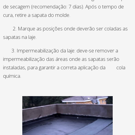
de secagem (recomendação: 7 dias). Após o tempo de
cura, retire a sapata do molde.
2. Marque as posições onde deverão ser coladas as
sapatas na laje.
3. Impermeabilização da laje: deve-se remover a
impermeabilização das áreas onde as sapatas serão
instaladas, para garantir a correta aplicação da cola
química.