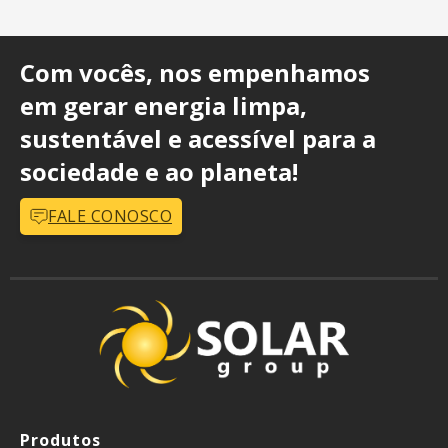
Com vocês, nos empenhamos
em gerar energia limpa,
sustentável e acessível para a
sociedade e ao planeta!
FALE CONOSCO
Produtos