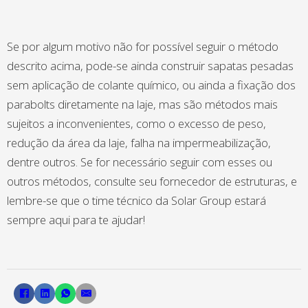
Se por algum motivo não for possível seguir o método
descrito acima, pode-se ainda construir sapatas pesadas
sem aplicação de colante químico, ou ainda a fixação dos
parabolts diretamente na laje, mas são métodos mais
sujeitos a inconvenientes, como o excesso de peso,
redução da área da laje, falha na impermeabilização,
dentre outros. Se for necessário seguir com esses ou
outros métodos, consulte seu fornecedor de estruturas, e
lembre-se que o time técnico da Solar Group estará
sempre aqui para te ajudar!