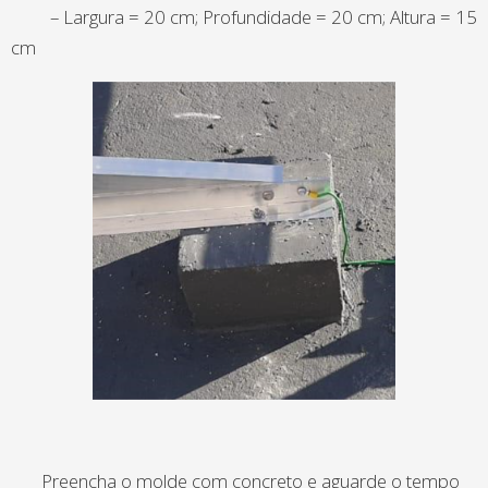
– Largura = 20 cm; Profundidade = 20 cm; Altura = 15
cm
Preencha o molde com concreto e aguarde o tempo