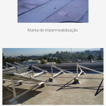
Manta de impermeabilização