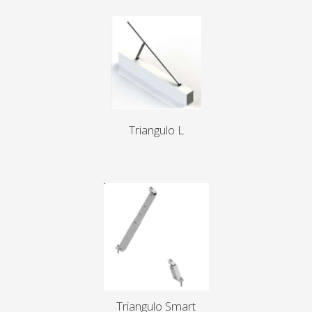
Triangulo L
Triangulo Smart