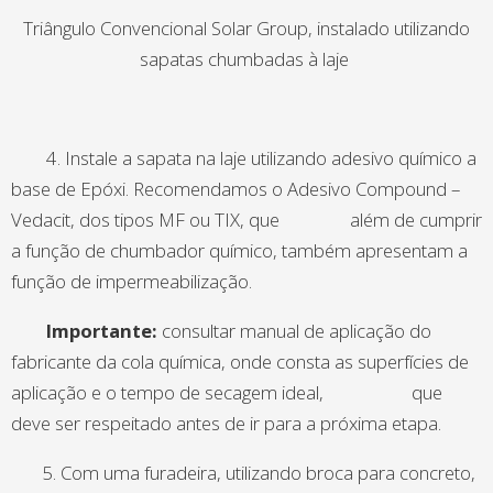
Triângulo Convencional Solar Group, instalado utilizando
sapatas chumbadas à laje
4. Instale a sapata na laje utilizando adesivo químico a
base de Epóxi. Recomendamos o Adesivo Compound –
Vedacit, dos tipos MF ou TIX, que além de cumprir
a função de chumbador químico, também apresentam a
função de impermeabilização.
Importante:
consultar manual de aplicação do
fabricante da cola química, onde consta as superfícies de
aplicação e o tempo de secagem ideal, que
deve ser respeitado antes de ir para a próxima etapa.
5. Com uma furadeira, utilizando broca para concreto,