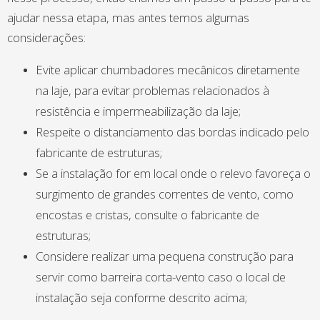
ajudar nessa etapa, mas antes temos algumas
considerações:
Evite aplicar chumbadores mecânicos diretamente
na laje, para evitar problemas relacionados à
resistência e impermeabilização da laje;
Respeite o distanciamento das bordas indicado pelo
fabricante de estruturas;
Se a instalação for em local onde o relevo favoreça o
surgimento de grandes correntes de vento, como
encostas e cristas, consulte o fabricante de
estruturas;
Considere realizar uma pequena construção para
servir como barreira corta-vento caso o local de
instalação seja conforme descrito acima;