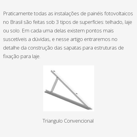
Praticamente todas as instalações de painéis fotovoltaicos
no Brasil são feitas sob 3 tipos de superfícies: telhado, laje
ou solo. Em cada uma delas existem pontos mais
suscetíveis a dúvidas, e nesse artigo entraremos no
detalhe da construção das sapatas para estruturas de
fixação para laje.
Triangulo Convencional