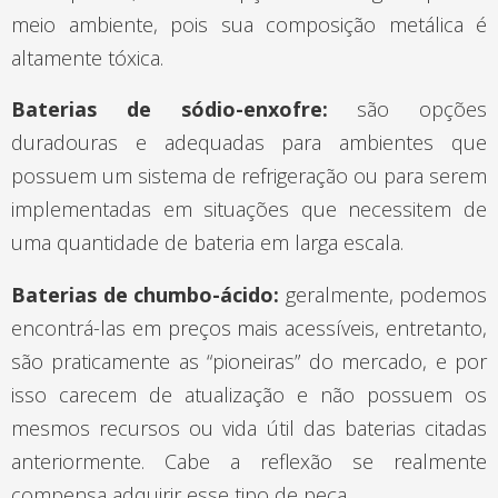
meio ambiente, pois sua composição metálica é
altamente tóxica.
Baterias de sódio-enxofre:
são opções
duradouras e adequadas para ambientes que
possuem um sistema de refrigeração ou para serem
implementadas em situações que necessitem de
uma quantidade de bateria em larga escala.
Baterias de chumbo-ácido:
geralmente, podemos
encontrá-las em preços mais acessíveis, entretanto,
são praticamente as “pioneiras” do mercado, e por
isso carecem de atualização e não possuem os
mesmos recursos ou vida útil das baterias citadas
anteriormente. Cabe a reflexão se realmente
compensa adquirir esse tipo de peça.