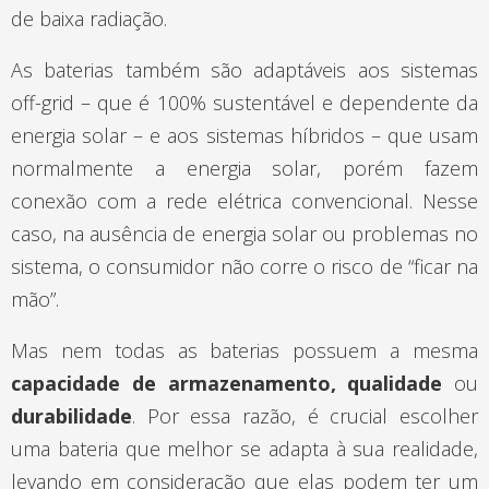
de baixa radiação.
As baterias também são adaptáveis aos sistemas
off-grid – que é 100% sustentável e dependente da
energia solar – e aos sistemas híbridos – que usam
normalmente a energia solar, porém fazem
conexão com a rede elétrica convencional. Nesse
caso, na ausência de energia solar ou problemas no
sistema, o consumidor não corre o risco de “ficar na
mão”.
Mas nem todas as baterias possuem a mesma
capacidade de armazenamento, qualidade
ou
durabilidade
. Por essa razão, é crucial escolher
uma bateria que melhor se adapta à sua realidade,
levando em consideração que elas podem ter um