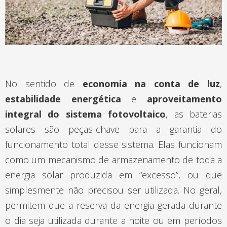
No sentido de
economia na conta de luz
,
estabilidade energética
e
aproveitamento
integral do sistema fotovoltaico
, as baterias
solares são peças-chave para a garantia do
funcionamento total desse sistema. Elas funcionam
como um mecanismo de armazenamento de toda a
energia solar produzida em “excesso”, ou que
simplesmente não precisou ser utilizada. No geral,
permitem que a reserva da energia gerada durante
o dia seja utilizada durante a noite ou em períodos