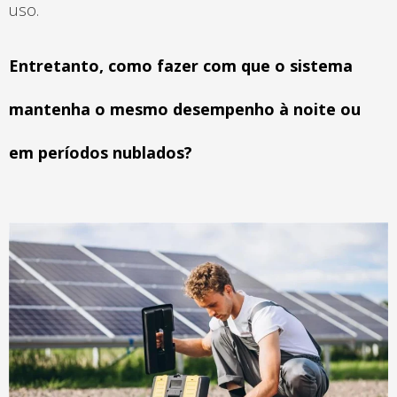
uso.
Entretanto, como fazer com que o sistema
mantenha o mesmo desempenho à noite ou
em períodos nublados?