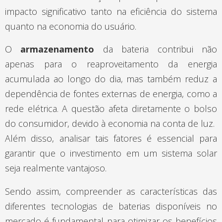
impacto significativo tanto na eficiência do sistema
quanto na economia do usuário.
O
armazenamento
da bateria contribui não
apenas para o reaproveitamento da energia
acumulada ao longo do dia, mas também reduz a
dependência de fontes externas de energia, como a
rede elétrica. A questão afeta diretamente o bolso
do consumidor, devido à economia na conta de luz.
Além disso, analisar tais fatores é essencial para
garantir que o investimento em um sistema solar
seja realmente vantajoso.
Sendo assim, compreender as características das
diferentes tecnologias de baterias disponíveis no
mercado é fundamental para otimizar os benefícios