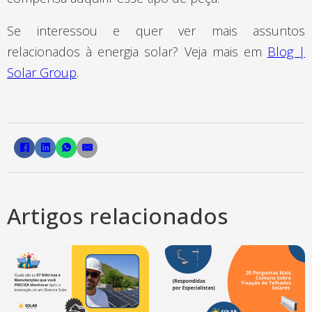
Se interessou e quer ver mais assuntos
relacionados à energia solar? Veja mais em
Blog |
Solar Group
.
Artigos relacionados