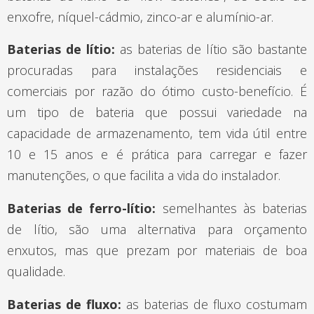
enxofre, níquel-cádmio, zinco-ar e alumínio-ar.
Baterias de lítio:
as baterias de lítio são bastante
procuradas para instalações residenciais e
comerciais por razão do ótimo custo-benefício. É
um tipo de bateria que possui variedade na
capacidade de armazenamento, tem vida útil entre
10 e 15 anos e é prática para carregar e fazer
manutenções, o que facilita a vida do instalador.
Baterias de ferro-lítio:
semelhantes às baterias
de lítio, são uma alternativa para orçamento
enxutos, mas que prezam por materiais de boa
qualidade.
Baterias de fluxo:
as baterias de fluxo costumam