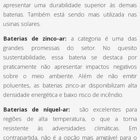
apresentar uma durabilidade superior às demais
baterias. Também está sendo mais utilizada nas
usinas solares.
Baterias de zinco-ar:
a categoria é uma das
grandes promessas do setor. No quesito
sustentabilidade, essa bateria se destaca por
praticamente não apresentar impactos negativos
sobre o meio ambiente. Além de não emitir
poluentes, as baterias zinco-ar disponibilizam alta
densidade energética e baixo risco de incêndio.
Baterias de níquel-ar:
são excelentes para
regiões de alta temperatura, o que a torna
resistente às adversidades climáticas. Em
contrapartida, não é a opção mais amigável para o