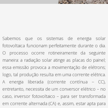
Sabemos que os sistemas de energia solar
fotovoltaica funcionam perfeitamente durante o dia.
O processo ocorre rotineiramente da seguinte
maneira: a radiação solar atinge as placas do painel;
essa emissão provoca a movimentação de elétrons;
logo, tal produção resulta em uma corrente elétrica.
A energia liberada (corrente contínua – CC),
entretanto, necessita de um conversor elétrico – no
caso, inversor fotovoltaico – para ser transformada
em corrente alternada (CA) e, assim, estar apta para