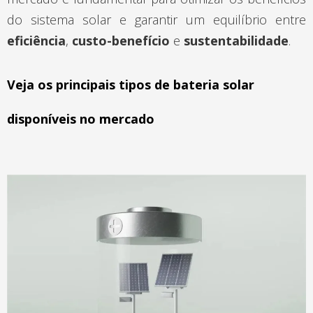
do sistema solar e garantir um equilíbrio entre
eficiência
,
custo-benefício
e
sustentabilidade
.
Veja os principais tipos de bateria solar
disponíveis no mercado