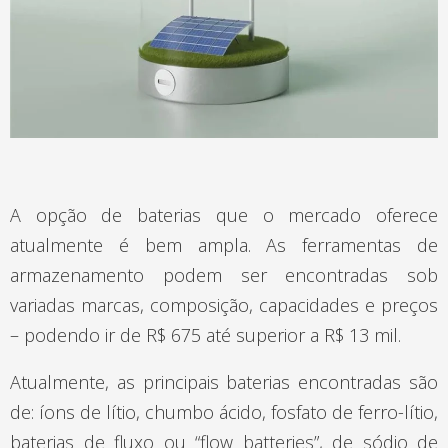
A opção de baterias que o mercado oferece
atualmente é bem ampla. As ferramentas de
armazenamento podem ser encontradas sob
variadas marcas, composição, capacidades e preços
– podendo ir de R$ 675 até superior a R$ 13 mil.
Atualmente, as principais baterias encontradas são
de: íons de lítio, chumbo ácido, fosfato de ferro-lítio,
baterias de fluxo ou “flow batteries”, de sódio de